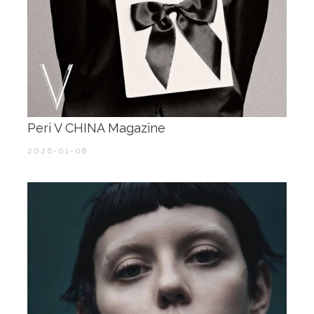
Peri V CHINA Magazine
2026-01-08