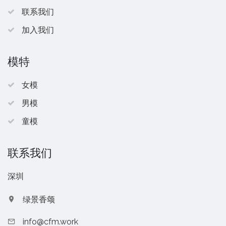
联系我们
加入我们
模特
女模
男模
童模
联系我们
深圳
绿景香颂
info@cfm.work