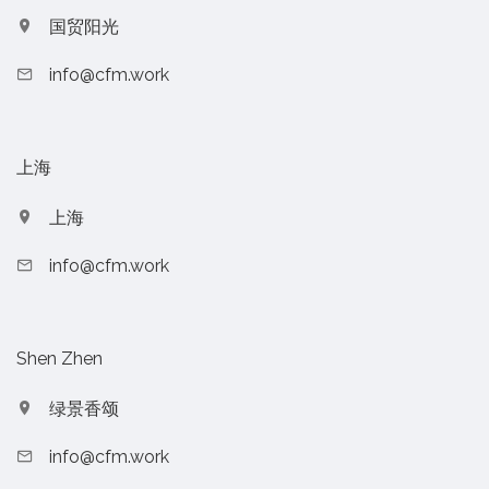
国贸阳光
info@cfm.work
上海
上海
info@cfm.work
Shen Zhen
绿景香颂
info@cfm.work