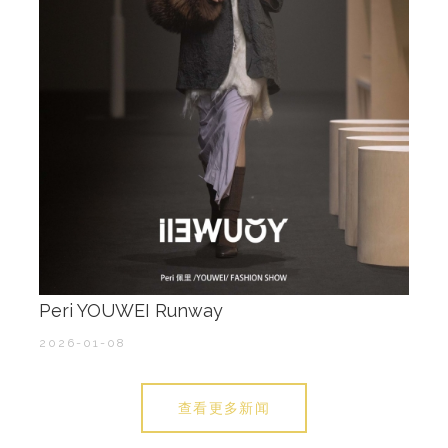
Peri YOUWEI Runway
2026-01-08
查看更多新闻