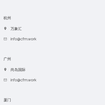
杭州
万象汇
info@cfm.work
广州
尚岛国际
info@cfm.work
厦门